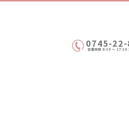
0745-22
営業時間 8:30 〜 17:3