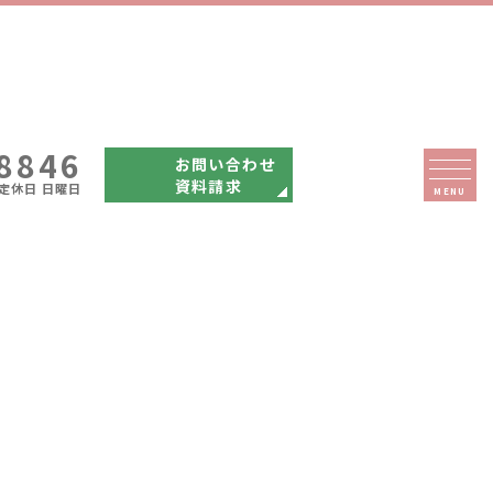
-8846
お問い合わせ
資料請求
0 定休日 日曜日