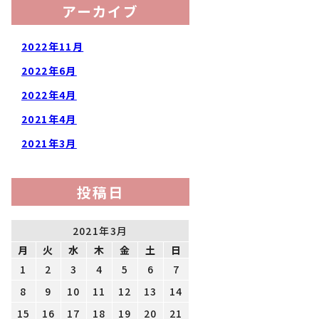
アーカイブ
2022年11月
2022年6月
2022年4月
2021年4月
2021年3月
投稿日
2021年3月
月
火
水
木
金
土
日
1
2
3
4
5
6
7
8
9
10
11
12
13
14
15
16
17
18
19
20
21