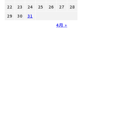
22
23
24
25
26
27
28
29
30
31
4月 »