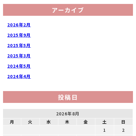
アーカイブ
2026年2月
2025年9月
2025年5月
2025年3月
2024年5月
2024年4月
投稿日
2026年8月
月
火
水
木
金
土
日
1
2