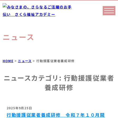
ニュース
HOME
>
ニュース
>
行動援護従業者養成研修
ニュースカテゴリ:
行動援護従業者
養成研修
2025年9月25日
行動援護従業者養成研修 令和７年１０月開