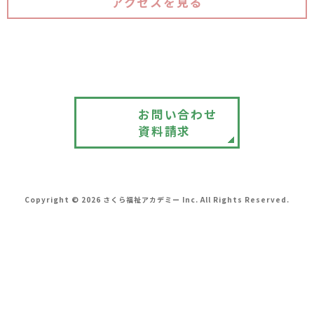
アクセスを見る
0745-22-8846
営業時間 8:30 〜 17:30 定休日 日曜日
お問い合わせ
資料請求
Copyright © 2026 さくら福祉アカデミー Inc. All Rights Reserved.