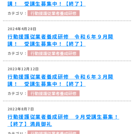
講！ 受講生募集中！【終了】
22
行動援護従業者養成研修
営業時間 8
2024年4月28日
行動援護従業者養成研修 令和６年９月開
講！ 受講生募集中！【終了】
行動援護従業者養成研修
2023年12月12日
行動援護従業者養成研修 令和６年３月開
講！ 受講生募集中！【終了】
行動援護従業者養成研修
2022年8月7日
行動援護従業者養成研修 ９月受講生募集！
【終了】満員御礼
行動援護従業者養成研修