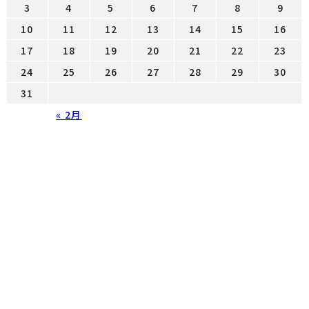
3
4
5
6
7
8
9
10
11
12
13
14
15
16
17
18
19
20
21
22
23
24
25
26
27
28
29
30
31
« 2月