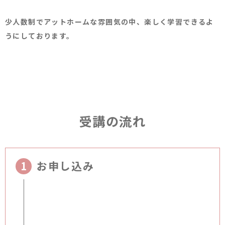
少人数制でアットホームな雰囲気の中、楽しく学習できるよ
うにしております。
受講の流れ
お申し込み