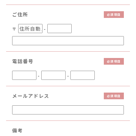
ご住所
〒
-
電話番号
-
-
メールアドレス
備考