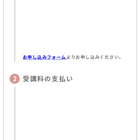
お申し込みフォーム
よりお申し込みください。
受講料の支払い