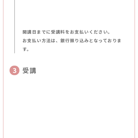
開講日までに受講料をお支払いください。
お支払い方法は、銀行振り込みとなっておりま
す。
受講