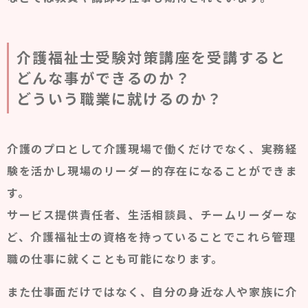
介護福祉士受験対策講座を受講すると
どんな事ができるのか？
どういう職業に就けるのか？
介護のプロとして介護現場で働くだけでなく、実務経
験を活かし現場のリーダー的存在になることができま
す。
サービス提供責任者、生活相談員、チームリーダーな
ど、介護福祉士の資格を持っていることでこれら管理
職の仕事に就くことも可能になります。
また仕事面だけではなく、自分の身近な人や家族に介