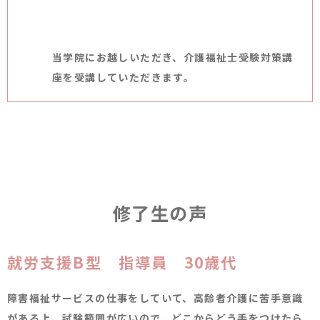
当学院にお越しいただき、介護福祉士受験対策講
座を受講していただきます。
修了生の声
就労支援B型 指導員 30歳代
障害福祉サービスの仕事をしていて、高齢者介護に苦手意識
がある上、試験範囲が広いので、どこからどう手をつけたら