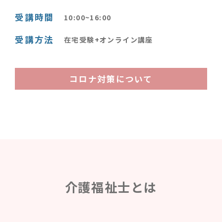
受講時間
10:00~16:00
受講方法
在宅受験+オンライン講座
コロナ対策について
介護福祉士とは