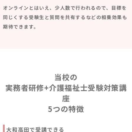
オンラインとはいえ、少人数で行われるので、目標を
同じくする受験生と質問を共有するなどの相乗効果も
期待できます。
当校の
実務者研修+介護福祉士受験対策講
座
5つの特徴
大和高田で受講できる