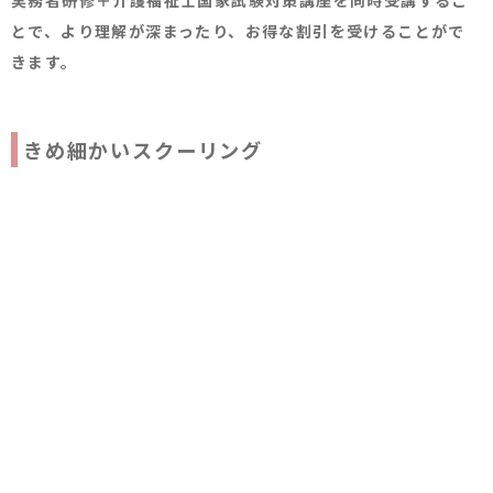
とで、より理解が深まったり、お得な割引を受けることがで
きます。
きめ細かいスクーリング