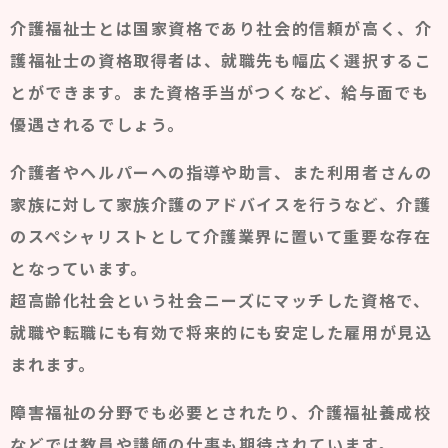
介護福祉士とは国家資格であり社会的信頼が高く、介
護福祉士の資格取得者は、就職先も幅広く選択するこ
とができます。また資格手当がつくなど、給与面でも
優遇されるでしょう。
介護者やヘルパーへの指導や助言、また利用者さんの
家族に対して家族介護のアドバイスを行うなど、介護
のスペシャリストとして介護業界に置いて重要な存在
となっています。
超高齢化社会という社会ニーズにマッチした資格で、
就職や転職にも有効で将来的にも安定した雇用が見込
まれます。
障害福祉の分野でも必要とされたり、介護福祉養成校
などでは教員や講師の仕事も期待されています。