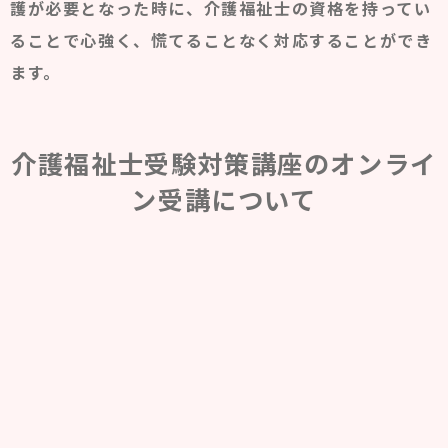
護が必要となった時に、介護福祉士の資格を持ってい
ることで心強く、慌てることなく対応することができ
ます。
介護福祉士受験対策講座のオンライ
ン受講について