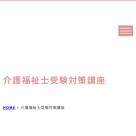
介護福祉士受験対策講座
HOME
>
介護福祉士受験対策講座