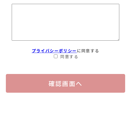
プライバシーポリシー
に同意する
同意する