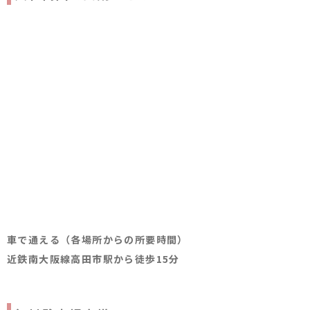
車で通える（各場所からの所要時間）
近鉄南大阪線高田市駅から徒歩15分