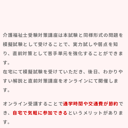
介護福祉士受験対策講座は本試験と同様形式の問題を
模擬試験として受けることで、実力試しや弱点を知
り、直前対策として苦手単元を強化することができま
す。
在宅にて模擬試験を受けていただき、後日、わかりや
すい解説と直前対策講座をオンラインにて開催しま
す。
オンライン受講することで
通学時間や交通費が節約
で
き、
自宅で気軽に参加できる
というメリットがありま
す。