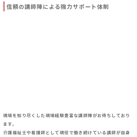
信頼の講師陣による強力サポート体制
現場を知り尽くした現場経験豊富な講師陣がお待ちしており
ます。
介護福祉士や看護師として現役で働き続けている講師が自身