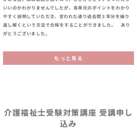
いいのかわかりませんでしたが、各単元のポイントをわかり
やすく説明していただき、言われた通り過去問３年分を繰り
返し解くという方法で合格をすることができました。 あり
がとうございました。
もっと見る
介護福祉士受験対策講座 受講申し
込み